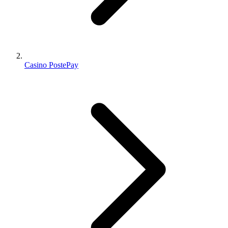
Casino PostePay