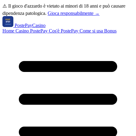
⚠️ Il gioco d'azzardo è vietato ai minori di 18 anni e può causare
dipendenza patologica.
Gioca responsabilmente →
PostePay
Casino
Home
Casino PostePay
Cos'è PostePay
Come si usa
Bonus