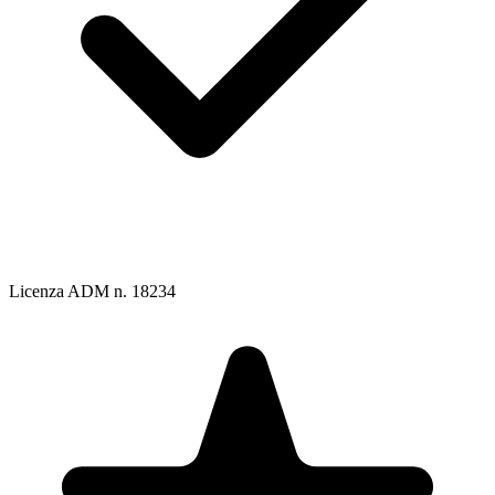
Licenza ADM n. 18234