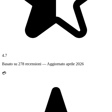
4.7
Basato su 278 recensioni — Aggiornato aprile 2026
💳