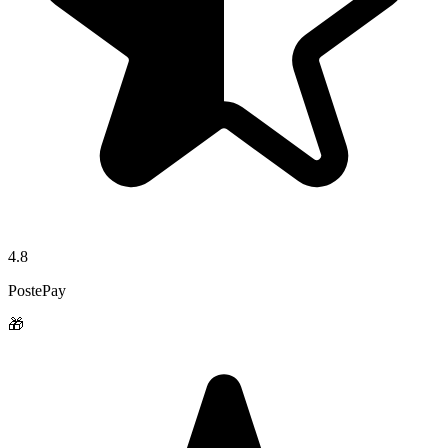
4.8
PostePay
🎁