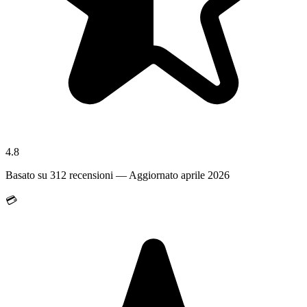
4.8
Basato su 312 recensioni — Aggiornato aprile 2026
💳