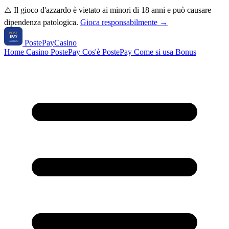
⚠️ Il gioco d'azzardo è vietato ai minori di 18 anni e può causare
dipendenza patologica.
Gioca responsabilmente →
PostePay
Casino
Home
Casino PostePay
Cos'è PostePay
Come si usa
Bonus