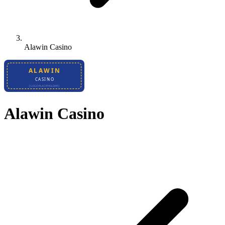
Alawin Casino
Alawin Casino