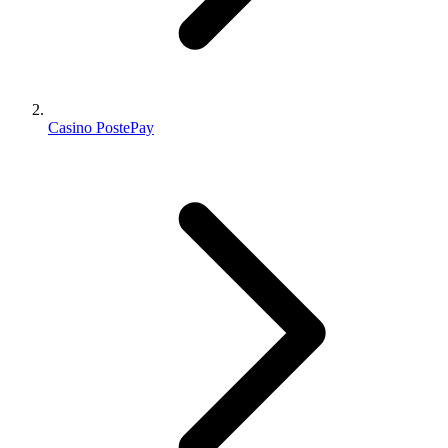
Casino PostePay