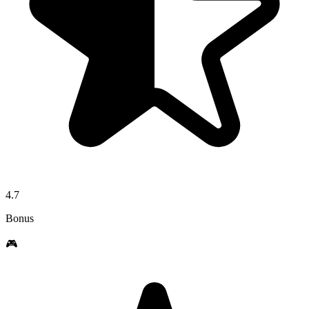
4.7
Bonus
🎮