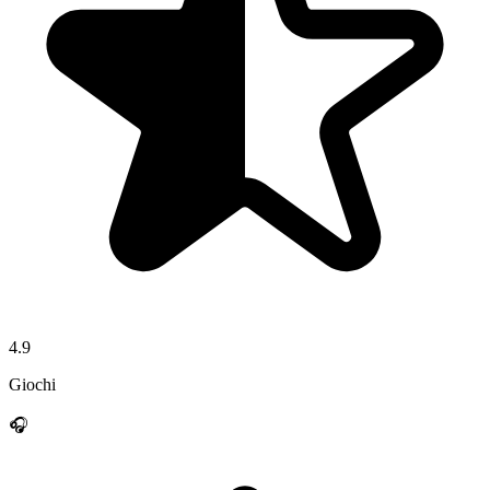
4.9
Giochi
🎧